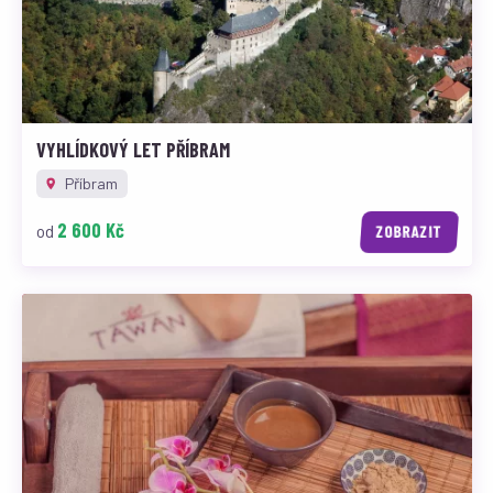
VYHLÍDKOVÝ LET PŘÍBRAM
Příbram
2 600 Kč
od
ZOBRAZIT