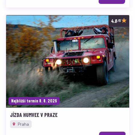
/5
Nejbližší termín 8. 8. 2026
JÍZDA HUMVEE V PRAZE
Praha