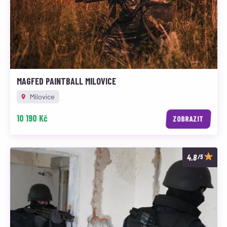
MAGFED PAINTBALL MILOVICE
Milovice
10 190 Kč
ZOBRAZIT
/5