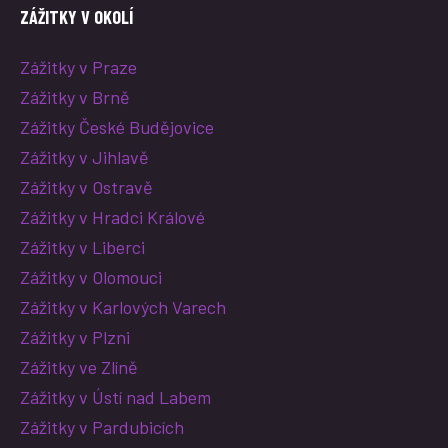
ZÁŽITKY V OKOLÍ
Zážitky v Praze
Zážitky v Brně
Zážitky České Budějovice
Zážitky v Jihlavě
Zážitky v Ostravě
Zážitky v Hradci Králové
Zážitky v Liberci
Zážitky v Olomouci
Zážitky v Karlových Varech
Zážitky v Plzni
Zážitky ve Zlíně
Zážitky v Ústí nad Labem
Zážitky v Pardubicích