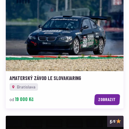
AMATERSKÝ ZÁVOD LE SLOVAKIARING
Bratislava
19 000 Kč
od
ZOBRAZIT
/5