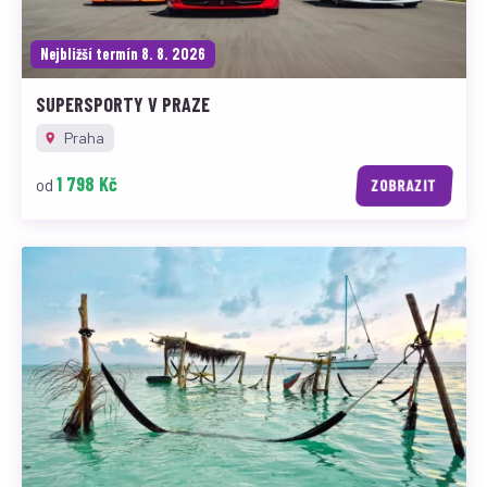
Nejbližší termín 8. 8. 2026
SUPERSPORTY V PRAZE
Praha
1 798 Kč
od
ZOBRAZIT