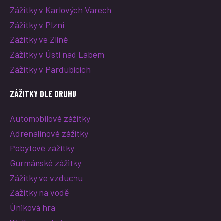
Zážitky v Karlových Varech
Zážitky v Plzni
Zážitky ve Zlíně
Zážitky v Ústí nad Labem
Zážitky v Pardubicích
ZÁŽITKY DLE DRUHU
Automobilové zážitky
Adrenalinové zážitky
Pobytové zážitky
Gurmánské zážitky
Zážitky ve vzduchu
Zážitky na vodě
Úniková hra