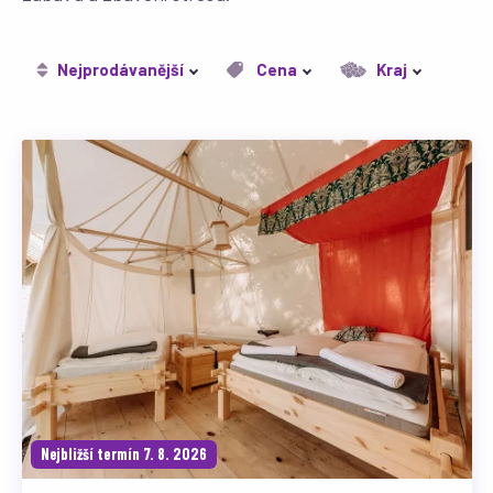
Nejprodávanější
Cena
Kraj
Nejbližší termín 7. 8. 2026