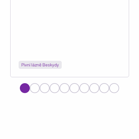
Pivní lázně Beskydy