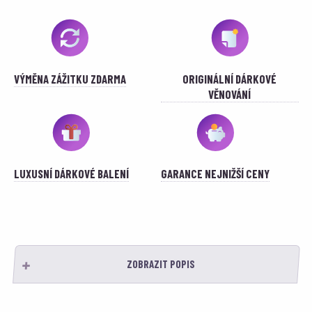
VÝMĚNA ZÁŽITKU ZDARMA
ORIGINÁLNÍ DÁRKOVÉ
VĚNOVÁNÍ
LUXUSNÍ DÁRKOVÉ BALENÍ
GARANCE NEJNIŽŠÍ CENY
ZOBRAZIT POPIS