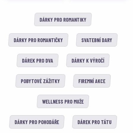
DÁRKY PRO ROMANTIKY
DÁRKY PRO ROMANTIČKY
SVATEBNÍ DARY
DÁREK PRO DVA
DÁRKY K VÝROČÍ
POBYTOVÉ ZÁŽITKY
FIREMNÍ AKCE
WELLNESS PRO MUŽE
DÁRKY PRO POHODÁŘE
DÁREK PRO TÁTU