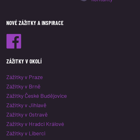
NOVÉ ZÁŽITKY A INSPIRACE
ZÁŽITKY V OKOLÍ
Zážitky v Praze
Zážitky v Brně
Zážitky České Budějovice
Zážitky v Jihlavě
Zážitky v Ostravě
Zážitky v Hradci Králové
Zážitky v Liberci