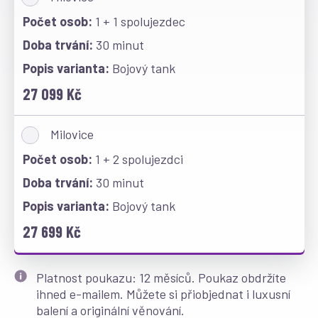
1 + 1 spolujezdec
30 minut
Bojový tank
27 099 Kč
Milovice
1 + 2 spolujezdci
30 minut
Bojový tank
27 699 Kč
Platnost poukazu: 12 měsíců. Poukaz obdržíte
ihned e-mailem. Můžete si přiobjednat i luxusní
balení a originální věnování.