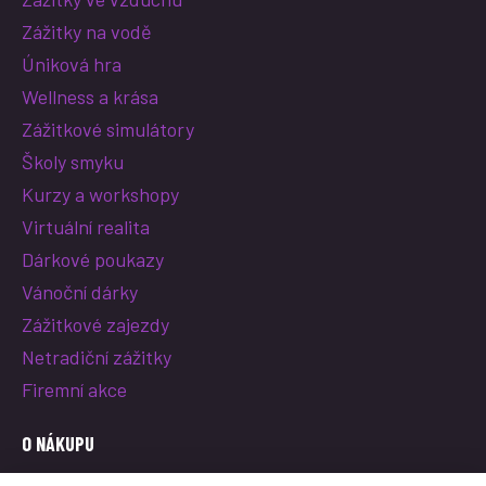
Zážitky na vodě
Úniková hra
Wellness a krása
Zážitkové simulátory
Školy smyku
Kurzy a workshopy
Virtuální realita
Dárkové poukazy
Vánoční dárky
Zážitkové zajezdy
Netradiční zážitky
Firemní akce
O NÁKUPU