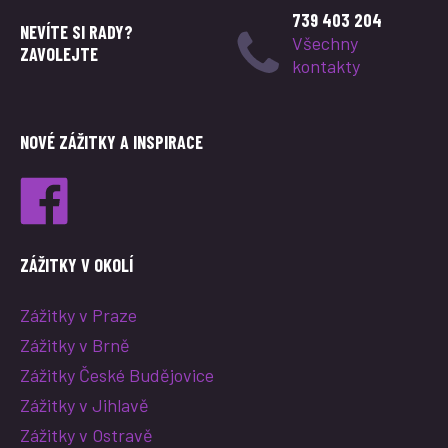
739 403 204
NEVÍTE SI RADY?
Všechny
ZAVOLEJTE
kontakty
NOVÉ ZÁŽITKY A INSPIRACE
ZÁŽITKY V OKOLÍ
Zážitky v Praze
Zážitky v Brně
Zážitky České Budějovice
Zážitky v Jihlavě
Zážitky v Ostravě