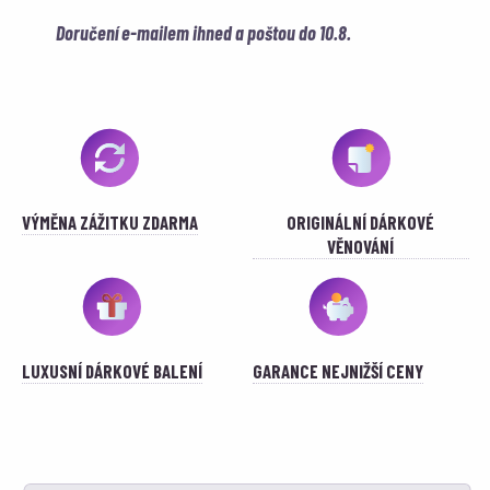
Doručení e-mailem ihned a poštou do 10.8.
VÝMĚNA ZÁŽITKU ZDARMA
ORIGINÁLNÍ DÁRKOVÉ
VĚNOVÁNÍ
LUXUSNÍ DÁRKOVÉ BALENÍ
GARANCE NEJNIŽŠÍ CENY