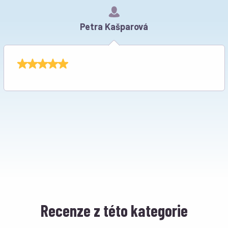
Petra Kašparová
Recenze z této kategorie