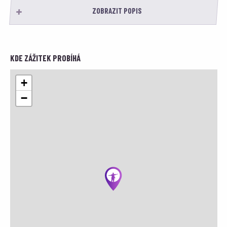
ZOBRAZIT POPIS
KDE ZÁŽITEK PROBÍHÁ
+
−