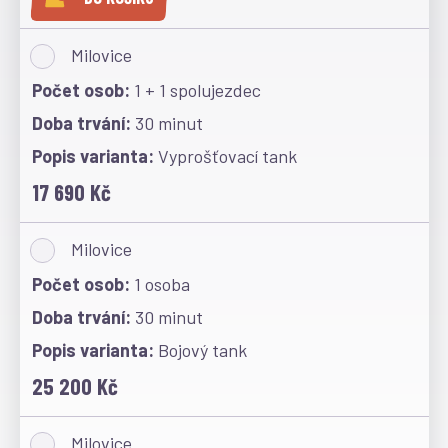
Milovice
1 + 1 spolujezdec
30 minut
Vyprošťovací tank
17 690 Kč
Milovice
1 osoba
30 minut
Bojový tank
25 200 Kč
Milovice