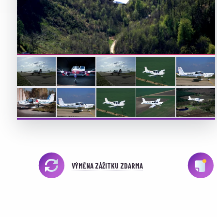
VÝMĚNA ZÁŽITKU ZDARMA