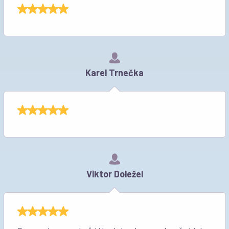
Karel Trnečka
Viktor Doležel