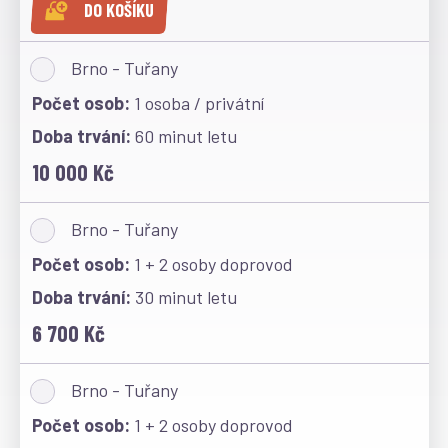
DO KOŠÍKU
Brno - Tuřany
1 osoba / privátní
60 minut letu
10 000 Kč
Brno - Tuřany
1 + 2 osoby doprovod
30 minut letu
6 700 Kč
Brno - Tuřany
1 + 2 osoby doprovod