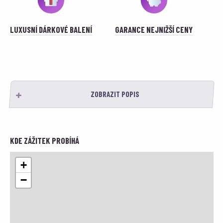
LUXUSNÍ DÁRKOVÉ BALENÍ
GARANCE NEJNIŽŠÍ CENY
ZOBRAZIT POPIS
KDE ZÁŽITEK PROBÍHÁ
+
−