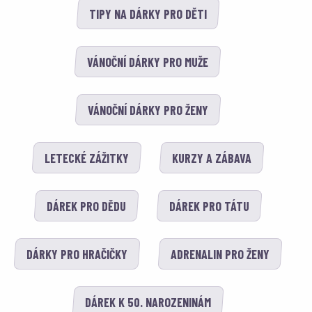
TIPY NA DÁRKY PRO DĚTI
VÁNOČNÍ DÁRKY PRO MUŽE
VÁNOČNÍ DÁRKY PRO ŽENY
LETECKÉ ZÁŽITKY
KURZY A ZÁBAVA
DÁREK PRO DĚDU
DÁREK PRO TÁTU
DÁRKY PRO HRAČIČKY
ADRENALIN PRO ŽENY
DÁREK K 50. NAROZENINÁM