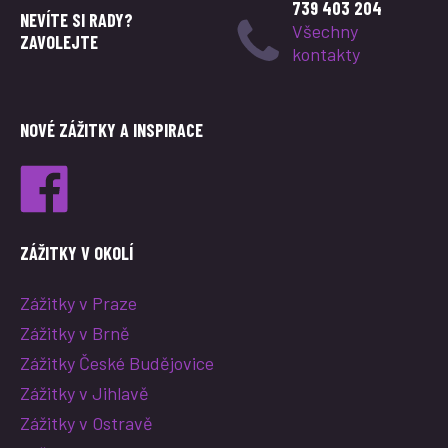
739 403 204
NEVÍTE SI RADY?
Všechny
ZAVOLEJTE
kontakty
NOVÉ ZÁŽITKY A INSPIRACE
ZÁŽITKY V OKOLÍ
Zážitky v Praze
Zážitky v Brně
Zážitky České Budějovice
Zážitky v Jihlavě
Zážitky v Ostravě