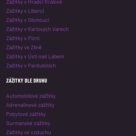
Zážitky v Hradci Králové
Zážitky v Liberci
Zážitky v Olomouci
Zážitky v Karlových Varech
Zážitky v Plzni
Zážitky ve Zlíně
Zážitky v Ústí nad Labem
Zážitky v Pardubicích
ZÁŽITKY DLE DRUHU
Automobilové zážitky
Adrenalinové zážitky
Pobytové zážitky
Gurmánské zážitky
Zážitky ve vzduchu