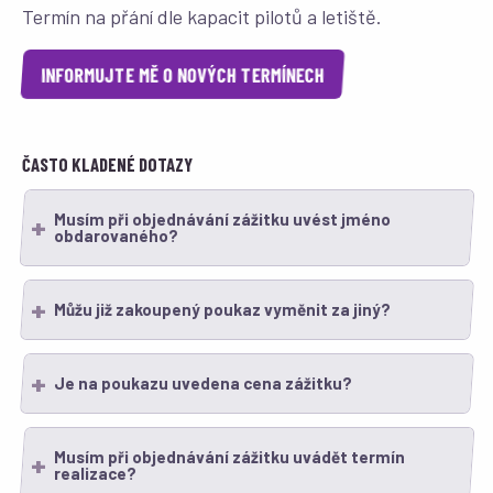
Termín na přání dle kapacit pilotů a letiště.
INFORMUJTE MĚ O NOVÝCH TERMÍNECH
ČASTO KLADENÉ DOTAZY
Musím při objednávání zážitku uvést jméno
obdarovaného?
Můžu již zakoupený poukaz vyměnit za jiný?
Je na poukazu uvedena cena zážitku?
Musím při objednávání zážitku uvádět termín
realizace?