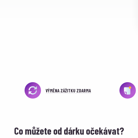
VÝMĚNA ZÁŽITKU ZDARMA
Co můžete od dárku očekávat?