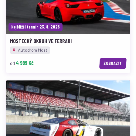
Nejbližší termín 23. 8. 2026
MOSTECKÝ OKRUH VE FERRARI
Autodrom Most
4 999 Kč
od
ZOBRAZIT