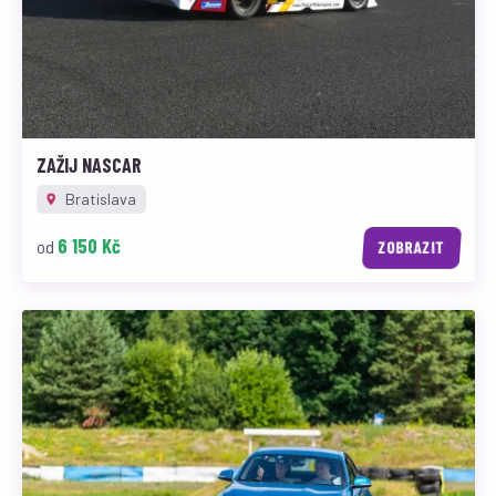
ZAŽIJ NASCAR
Bratislava
6 150 Kč
od
ZOBRAZIT