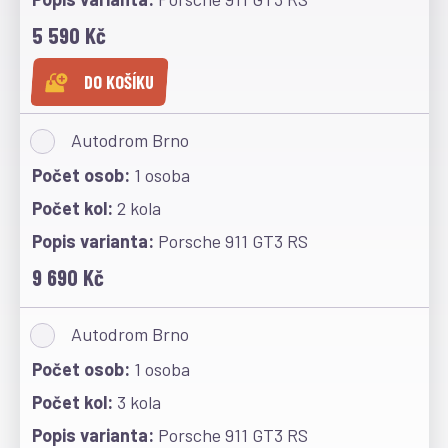
5 590 Kč
DO KOŠÍKU
Autodrom Brno
1 osoba
2 kola
Porsche 911 GT3 RS
9 690 Kč
Autodrom Brno
1 osoba
3 kola
Porsche 911 GT3 RS