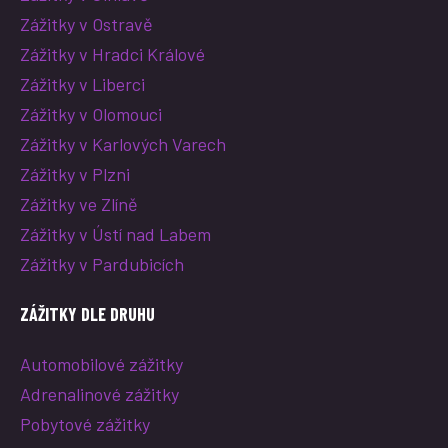
Zážitky v Ostravě
Zážitky v Hradci Králové
Zážitky v Liberci
Zážitky v Olomouci
Zážitky v Karlových Varech
Zážitky v Plzni
Zážitky ve Zlíně
Zážitky v Ústí nad Labem
Zážitky v Pardubicích
ZÁŽITKY DLE DRUHU
Automobilové zážitky
Adrenalinové zážitky
Pobytové zážitky