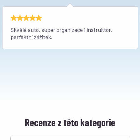
Skvělé auto, super organizace i instruktor,
perfektní zážitek.
Recenze z této kategorie