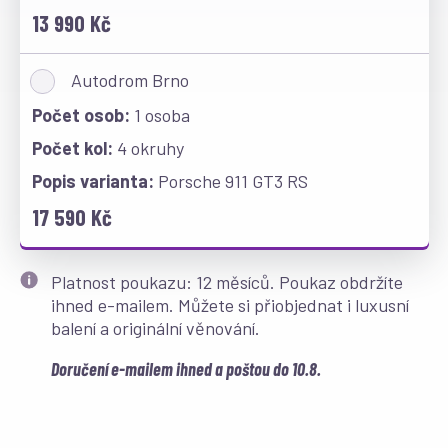
13 990 Kč
Autodrom Brno
1 osoba
4 okruhy
Porsche 911 GT3 RS
17 590 Kč
Platnost poukazu: 12 měsíců. Poukaz obdržíte
ihned e-mailem. Můžete si přiobjednat i luxusní
balení a originální věnování.
Doručení e-mailem ihned a poštou do 10.8.