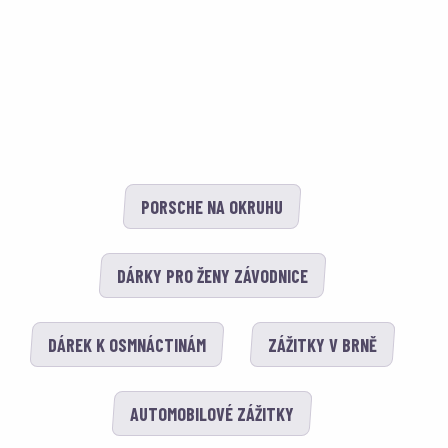
PORSCHE NA OKRUHU
DÁRKY PRO ŽENY ZÁVODNICE
DÁREK K OSMNÁCTINÁM
ZÁŽITKY V BRNĚ
AUTOMOBILOVÉ ZÁŽITKY