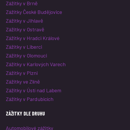
Zážitky v Brně
Zážitky České Budějovice
Zážitky v Jihlavě
Zážitky v Ostravě
Zážitky v Hradci Králové
Zážitky v Liberci
Zážitky v Olomouci
Zážitky v Karlových Varech
Zážitky v Plzni
Zážitky ve Zlíně
Zážitky v Ústí nad Labem
Zážitky v Pardubicích
ZÁŽITKY DLE DRUHU
Automobilové zážitky