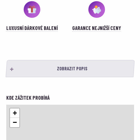
LUXUSNÍ DÁRKOVÉ BALENÍ
GARANCE NEJNIŽŠÍ CENY
ZOBRAZIT POPIS
KDE ZÁŽITEK PROBÍHÁ
+
−