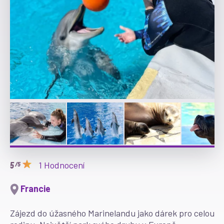
1 Hodnocení
/5
Francie
Zájezd do úžasného Marinelandu jako dárek pro celou