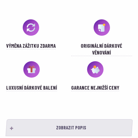
VÝMĚNA ZÁŽITKU ZDARMA
ORIGINÁLNÍ DÁRKOVÉ
VĚNOVÁNÍ
LUXUSNÍ DÁRKOVÉ BALENÍ
GARANCE NEJNIŽŠÍ CENY
ZOBRAZIT POPIS