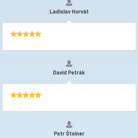
Ladislav Horvát
David Petrák
Petr Šteiner