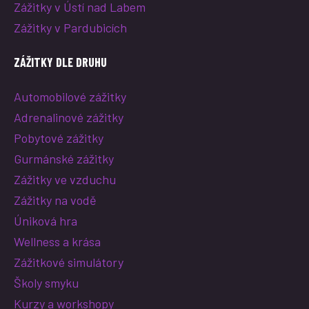
Zážitky v Ústí nad Labem
Zážitky v Pardubicích
ZÁŽITKY DLE DRUHU
Automobilové zážitky
Adrenalinové zážitky
Pobytové zážitky
Gurmánské zážitky
Zážitky ve vzduchu
Zážitky na vodě
Úniková hra
Wellness a krása
Zážitkové simulátory
Školy smyku
Kurzy a workshopy