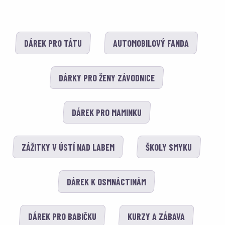
DÁREK PRO TÁTU
AUTOMOBILOVÝ FANDA
DÁRKY PRO ŽENY ZÁVODNICE
DÁREK PRO MAMINKU
ZÁŽITKY V ÚSTÍ NAD LABEM
ŠKOLY SMYKU
DÁREK K OSMNÁCTINÁM
DÁREK PRO BABIČKU
KURZY A ZÁBAVA