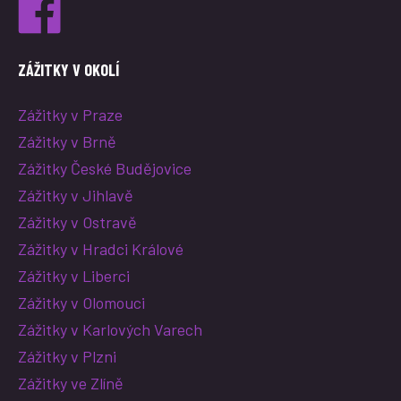
ZÁŽITKY V OKOLÍ
Zážitky v Praze
Zážitky v Brně
Zážitky České Budějovice
Zážitky v Jihlavě
Zážitky v Ostravě
Zážitky v Hradci Králové
Zážitky v Liberci
Zážitky v Olomouci
Zážitky v Karlových Varech
Zážitky v Plzni
Zážitky ve Zlíně