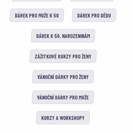
DÁREK PRO MUŽE K 50
DÁREK PRO DĚDU
DÁREK K 50. NAROZENINÁM
ZÁŽITKOVÉ KURZY PRO ŽENY
VÁNOČNÍ DÁRKY PRO ŽENY
VÁNOČNÍ DÁRKY PRO MUŽE
KURZY A WORKSHOPY