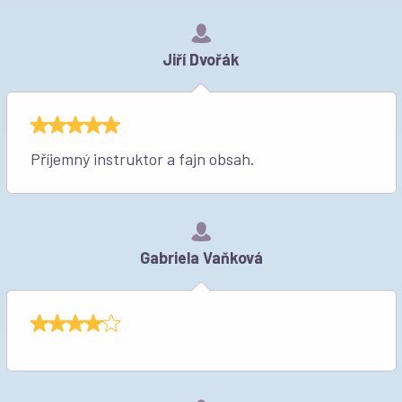
Jiří Dvořák
Příjemný instruktor a fajn obsah.
Gabriela Vaňková