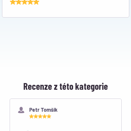
Recenze z této kategorie
Petr Tomšík