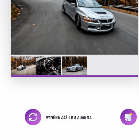
VÝMĚNA ZÁŽITKU ZDARMA