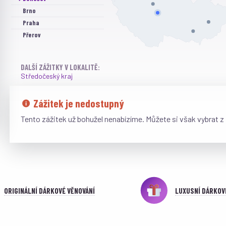
Brno
Praha
Přerov
DALŠÍ ZÁŽITKY V LOKALITĚ:
Středočeský kraj
Zážitek je nedostupný
Tento zážitek už bohužel nenabízíme. Můžete si však vybrat z
ORIGINÁLNÍ DÁRKOVÉ VĚNOVÁNÍ
LUXUSNÍ DÁRKOV