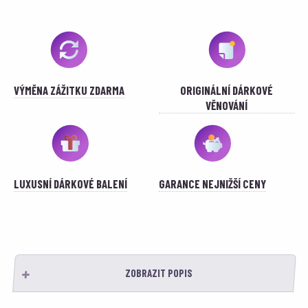
VÝMĚNA ZÁŽITKU ZDARMA
ORIGINÁLNÍ DÁRKOVÉ
VĚNOVÁNÍ
LUXUSNÍ DÁRKOVÉ BALENÍ
GARANCE NEJNIŽŠÍ CENY
ZOBRAZIT POPIS