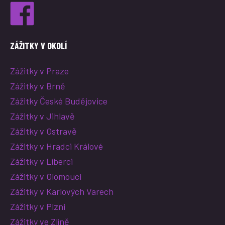
ZÁŽITKY V OKOLÍ
Zážitky v Praze
Zážitky v Brně
Zážitky České Budějovice
Zážitky v Jihlavě
Zážitky v Ostravě
Zážitky v Hradci Králové
Zážitky v Liberci
Zážitky v Olomouci
Zážitky v Karlových Varech
Zážitky v Plzni
Zážitky ve Zlíně