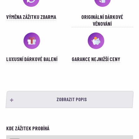
VÝMĚNA ZÁŽITKU ZDARMA
ORIGINÁLNÍ DÁRKOVÉ
VĚNOVÁNÍ
LUXUSNÍ DÁRKOVÉ BALENÍ
GARANCE NEJNIŽŠÍ CENY
ZOBRAZIT POPIS
KDE ZÁŽITEK PROBÍHÁ