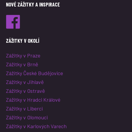
NOVÉ ZÁŽITKY A INSPIRACE
ZÁŽITKY V OKOLÍ
Zážitky v Praze
Zážitky v Brně
Zážitky České Budějovice
Zážitky v Jihlavě
Zážitky v Ostravě
Zážitky v Hradci Králové
Zážitky v Liberci
Zážitky v Olomouci
Zážitky v Karlových Varech