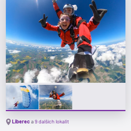
Liberec
a
9 dalších lokalit