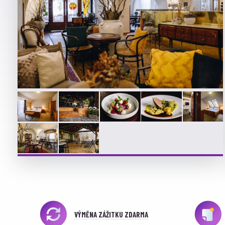
VÝMĚNA ZÁŽITKU ZDARMA