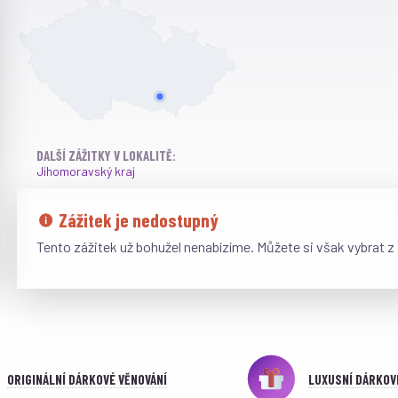
DALŠÍ ZÁŽITKY V LOKALITĚ:
Jihomoravský kraj
Zážitek je nedostupný
Tento zážitek už bohužel nenabízíme. Můžete si však vybrat z
ORIGINÁLNÍ DÁRKOVÉ VĚNOVÁNÍ
LUXUSNÍ DÁRKOV