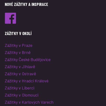
NOVÉ ZÁŽITKY A INSPIRACE
ZÁŽITKY V OKOLÍ
Zážitky v Praze
Zážitky v Brně
Zážitky České Budějovice
Zážitky v Jihlavě
Zážitky v Ostravě
Zážitky v Hradci Králové
Zážitky v Liberci
Zážitky v Olomouci
Zážitky v Karlových Varech