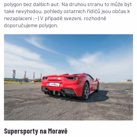
polygon bez dalších aut. Na druhou stranu to může být
také nevýhodou, pohledy ostatních řidičů jsou občas k
nezaplacení :-) V případě svezení, rozhodně
doporučujeme polygon.
Supersporty na Moravě