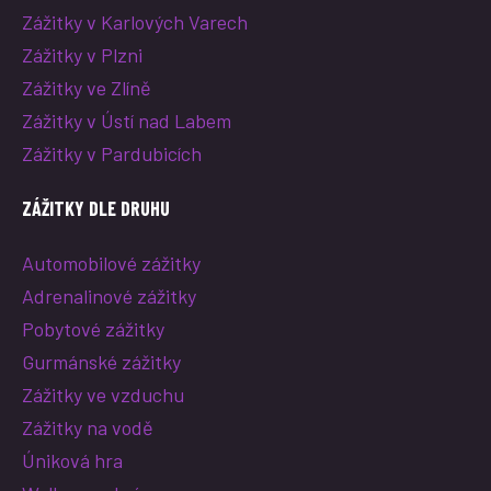
Zážitky v Karlových Varech
Zážitky v Plzni
Zážitky ve Zlíně
Zážitky v Ústí nad Labem
Zážitky v Pardubicích
ZÁŽITKY DLE DRUHU
Automobilové zážitky
Adrenalinové zážitky
Pobytové zážitky
Gurmánské zážitky
Zážitky ve vzduchu
Zážitky na vodě
Úniková hra